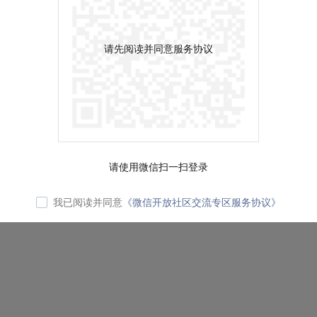
请先阅读并同意服务协议
请使用微信扫一扫登录
我已阅读并同意
《微信开放社区交流专区服务协议》