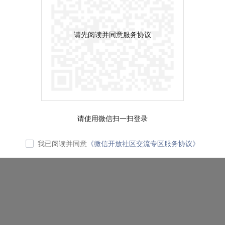
请先阅读并同意服务协议
请使用微信扫一扫登录
我已阅读并同意
《微信开放社区交流专区服务协议》