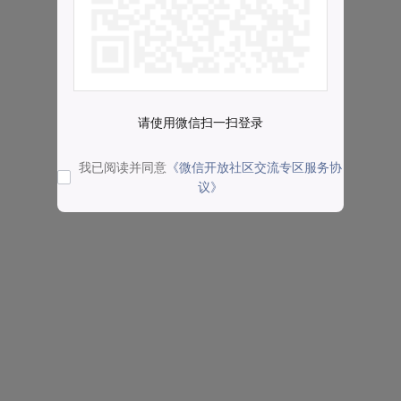
请使用微信扫一扫登录
我已阅读并同意
《微信开放社区交流专区服务协
议》