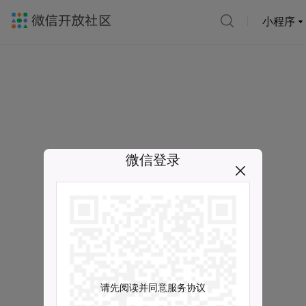
小程序
微信登录
请先阅读并同意服务协议