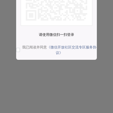
请使用微信扫一扫登录
我已阅读并同意
《微信开放社区交流专区服务协
议》