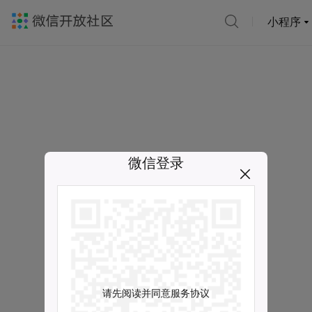
小程序
微信登录
请先阅读并同意服务协议