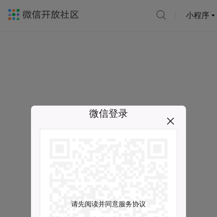
小程序
微信登录
请先阅读并同意服务协议