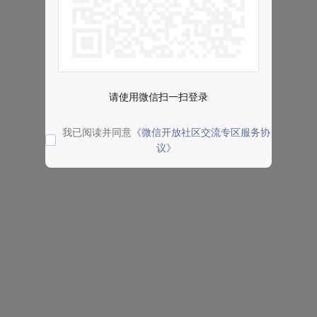
请使用微信扫一扫登录
我已阅读并同意
《微信开放社区交流专区服务协
议》