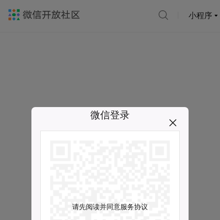
小程序
微信登录
请先阅读并同意服务协议