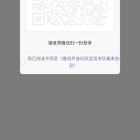
请使用微信扫一扫登录
我已阅读并同意
《微信开放社区交流专区服务协
议》