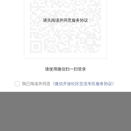
请先阅读并同意服务协议
请使用微信扫一扫登录
我已阅读并同意
《微信开放社区交流专区服务协议》