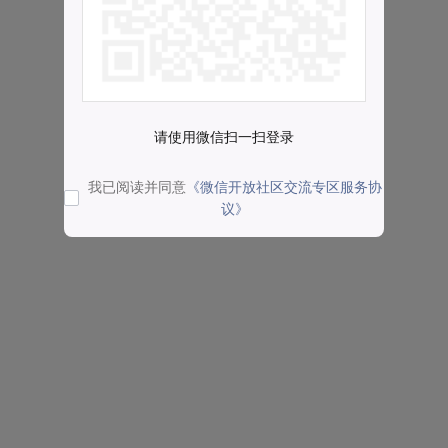
请使用微信扫一扫登录
我已阅读并同意
《微信开放社区交流专区服务协
议》