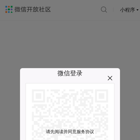
小程序
微信登录
请先阅读并同意服务协议