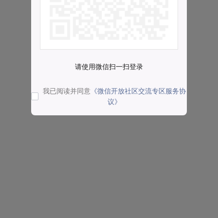
请使用微信扫一扫登录
我已阅读并同意
《微信开放社区交流专区服务协
议》