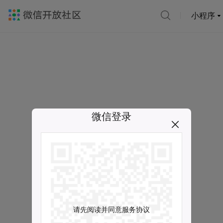
小程序
微信登录
请先阅读并同意服务协议