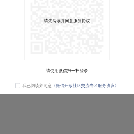
请先阅读并同意服务协议
请使用微信扫一扫登录
我已阅读并同意
《微信开放社区交流专区服务协议》