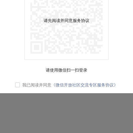
请先阅读并同意服务协议
请使用微信扫一扫登录
我已阅读并同意
《微信开放社区交流专区服务协议》