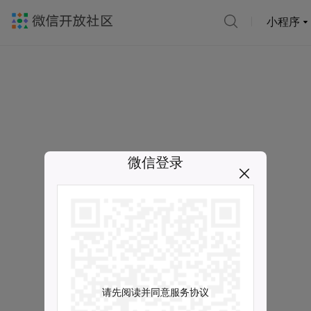
小程序
微信登录
请先阅读并同意服务协议