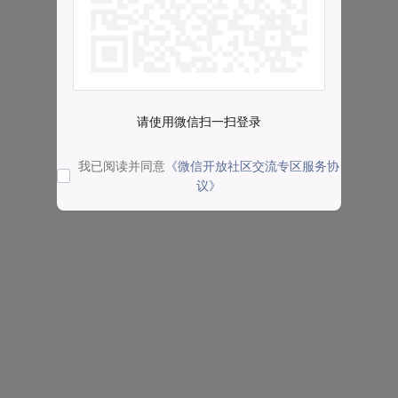
请使用微信扫一扫登录
我已阅读并同意
《微信开放社区交流专区服务协
议》