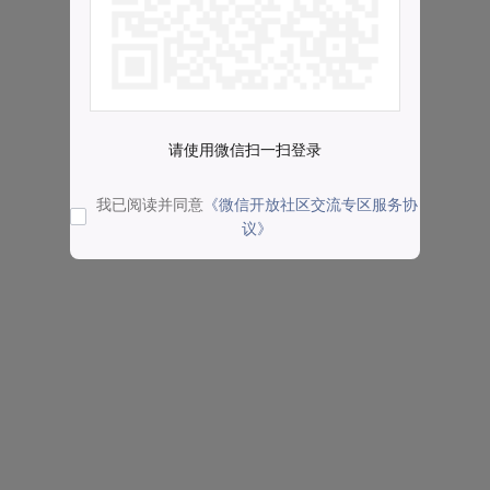
请使用微信扫一扫登录
我已阅读并同意
《微信开放社区交流专区服务协
议》