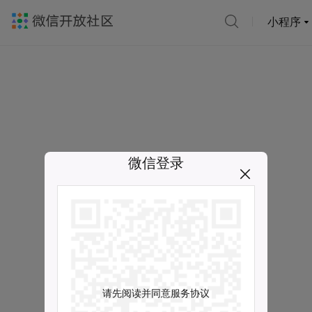
小程序
微信登录
请先阅读并同意服务协议