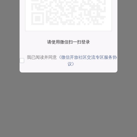
请使用微信扫一扫登录
我已阅读并同意
《微信开放社区交流专区服务协
议》