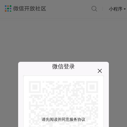
小程序
微信登录
请先阅读并同意服务协议