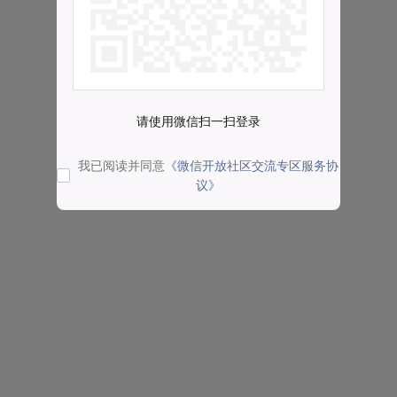
请使用微信扫一扫登录
我已阅读并同意
《微信开放社区交流专区服务协
议》