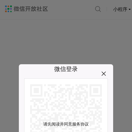
小程序
微信登录
请先阅读并同意服务协议