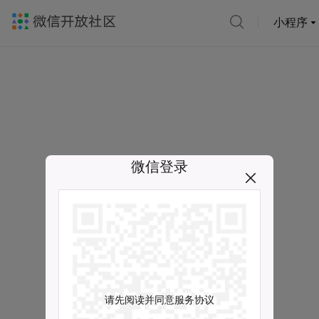
小程序
微信登录
请先阅读并同意服务协议