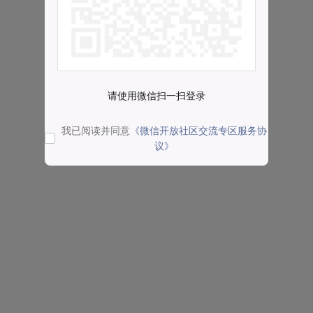
请使用微信扫一扫登录
我已阅读并同意
《微信开放社区交流专区服务协
议》