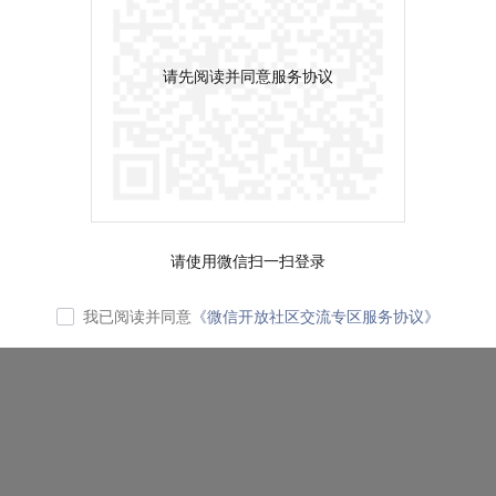
请先阅读并同意服务协议
请使用微信扫一扫登录
我已阅读并同意
《微信开放社区交流专区服务协议》