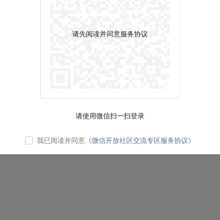
请先阅读并同意服务协议
请使用微信扫一扫登录
我已阅读并同意
《微信开放社区交流专区服务协议》