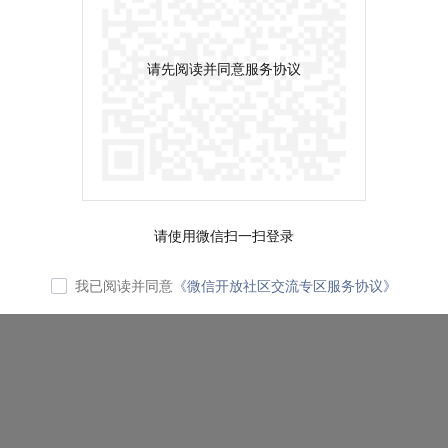
请先阅读并同意服务协议
请使用微信扫一扫登录
我已阅读并同意
《微信开放社区交流专区服务协议》