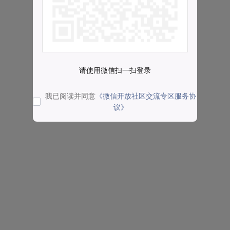
请使用微信扫一扫登录
我已阅读并同意
《微信开放社区交流专区服务协
议》