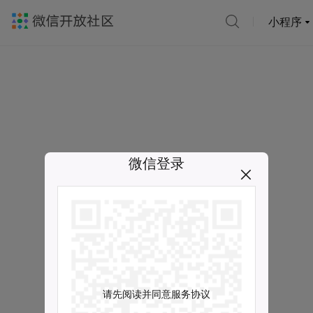
小程序
微信登录
请先阅读并同意服务协议