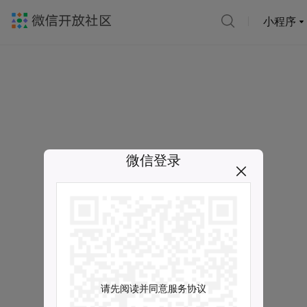
小程序
微信登录
请先阅读并同意服务协议