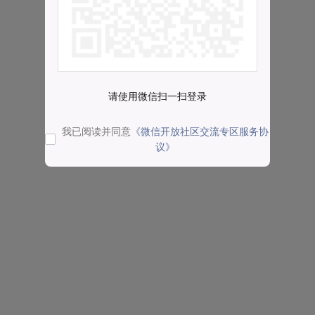
请使用微信扫一扫登录
我已阅读并同意
《微信开放社区交流专区服务协
议》