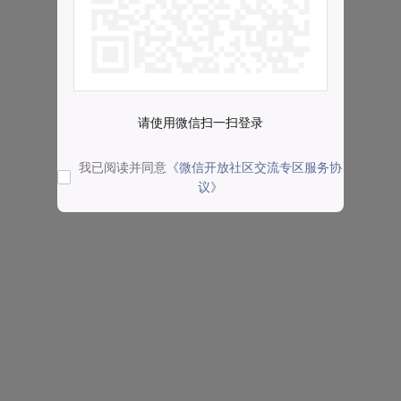
请使用微信扫一扫登录
我已阅读并同意
《微信开放社区交流专区服务协
议》