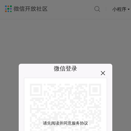
小程序
微信登录
请先阅读并同意服务协议