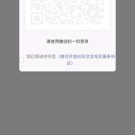
请使用微信扫一扫登录
我已阅读并同意
《微信开放社区交流专区服务协
议》