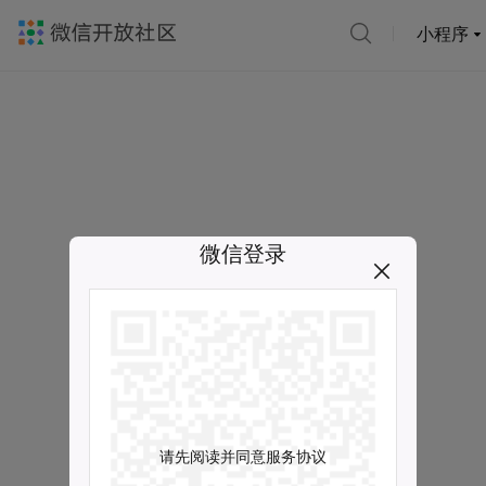
小程序
微信登录
请先阅读并同意服务协议