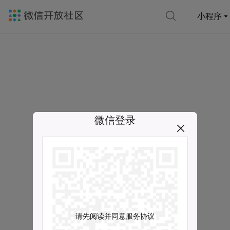
小程序
微信登录
请先阅读并同意服务协议