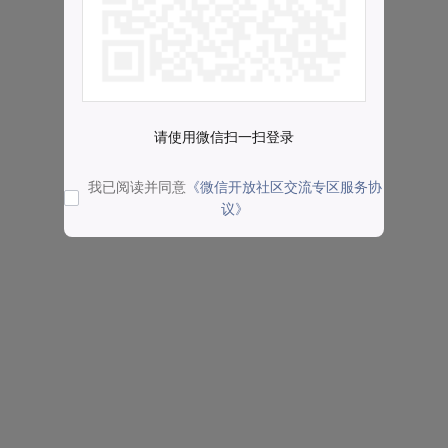
请使用微信扫一扫登录
我已阅读并同意
《微信开放社区交流专区服务协
议》