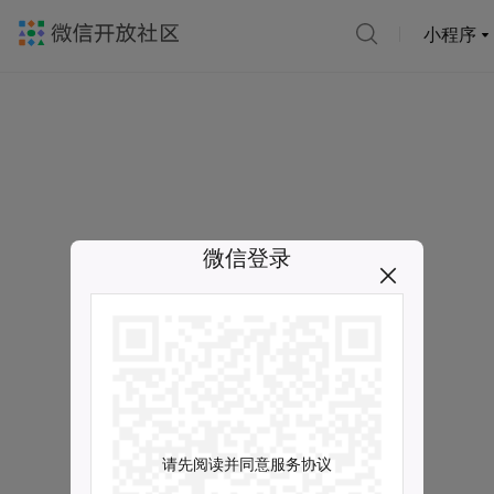
小程序
微信登录
请先阅读并同意服务协议