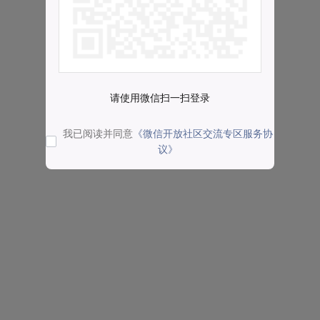
请使用微信扫一扫登录
我已阅读并同意
《微信开放社区交流专区服务协
议》