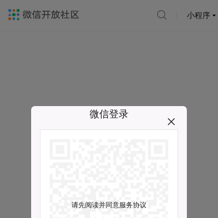
小程序
微信登录
请先阅读并同意服务协议