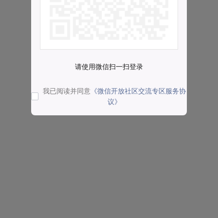
请使用微信扫一扫登录
我已阅读并同意
《微信开放社区交流专区服务协
议》