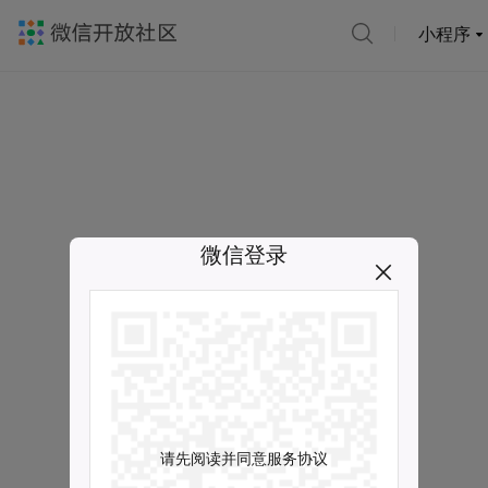
小程序
微信登录
请先阅读并同意服务协议