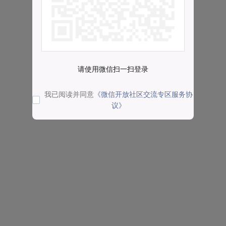
请使用微信扫一扫登录
我已阅读并同意
《微信开放社区交流专区服务协
议》