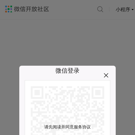
小程序
微信登录
请先阅读并同意服务协议