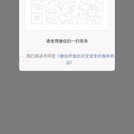
请使用微信扫一扫登录
我已阅读并同意
《微信开放社区交流专区服务协
议》