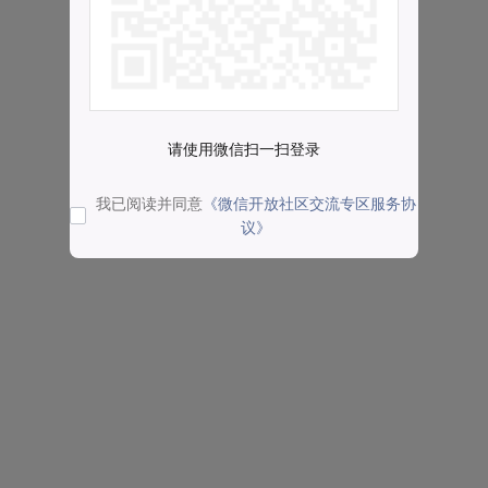
请使用微信扫一扫登录
我已阅读并同意
《微信开放社区交流专区服务协
议》