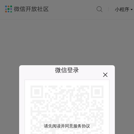
小程序
微信登录
请先阅读并同意服务协议