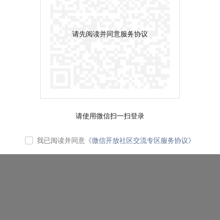
请先阅读并同意服务协议
请使用微信扫一扫登录
我已阅读并同意
《微信开放社区交流专区服务协议》