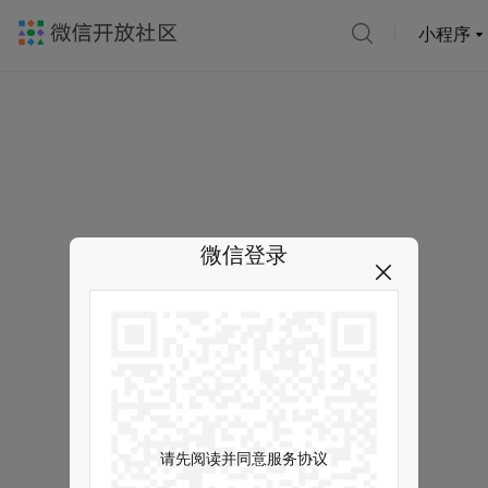
小程序
微信登录
请先阅读并同意服务协议