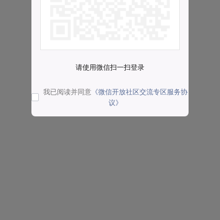
请使用微信扫一扫登录
我已阅读并同意
《微信开放社区交流专区服务协
议》