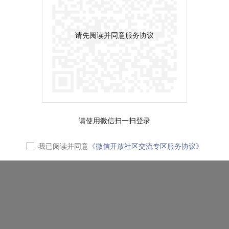
请先阅读并同意服务协议
请使用微信扫一扫登录
我已阅读并同意
《微信开放社区交流专区服务协议》