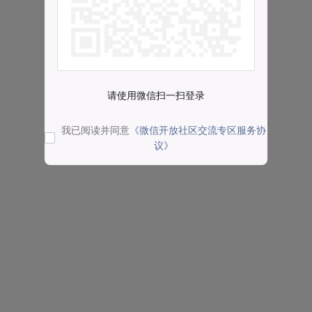
请使用微信扫一扫登录
我已阅读并同意
《微信开放社区交流专区服务协
议》