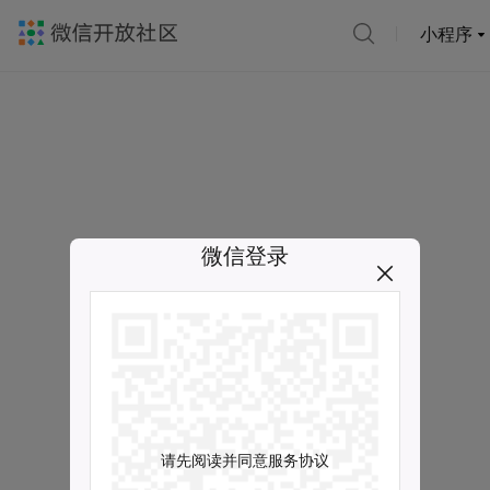
小程序
微信登录
请先阅读并同意服务协议