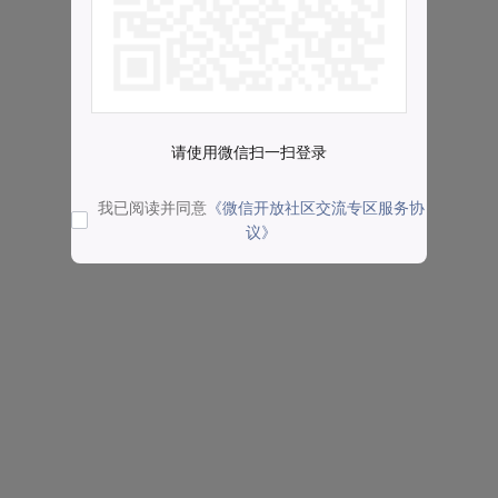
请使用微信扫一扫登录
我已阅读并同意
《微信开放社区交流专区服务协
议》