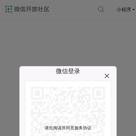
小程序
微信登录
请先阅读并同意服务协议