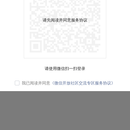
请先阅读并同意服务协议
请使用微信扫一扫登录
我已阅读并同意
《微信开放社区交流专区服务协议》