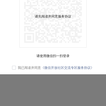
请先阅读并同意服务协议
请使用微信扫一扫登录
我已阅读并同意
《微信开放社区交流专区服务协议》