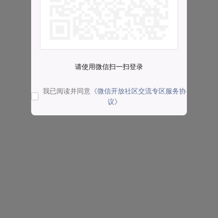
请使用微信扫一扫登录
我已阅读并同意
《微信开放社区交流专区服务协
议》