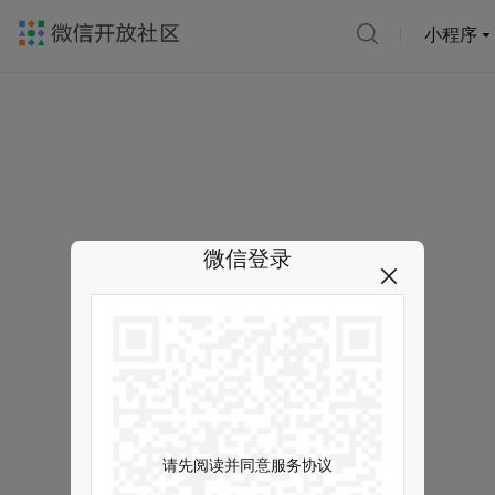
小程序
微信登录
请先阅读并同意服务协议