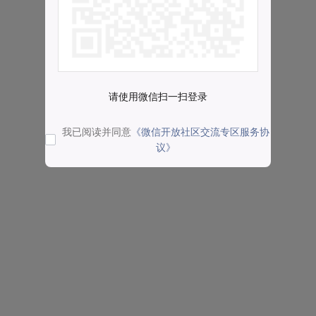
请使用微信扫一扫登录
我已阅读并同意
《微信开放社区交流专区服务协
议》