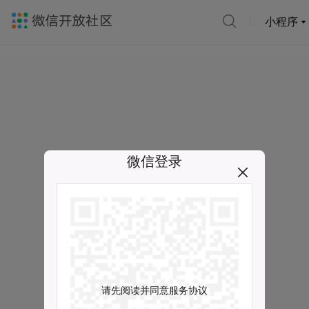
小程序
微信登录
请先阅读并同意服务协议