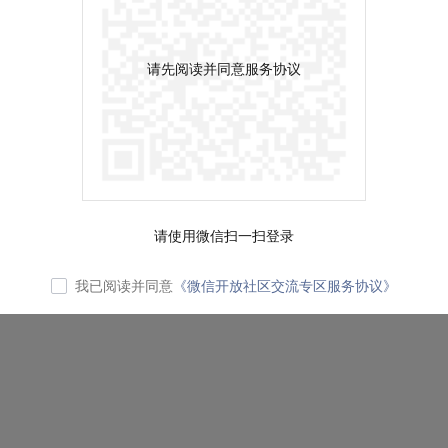
请先阅读并同意服务协议
请使用微信扫一扫登录
我已阅读并同意
《微信开放社区交流专区服务协议》