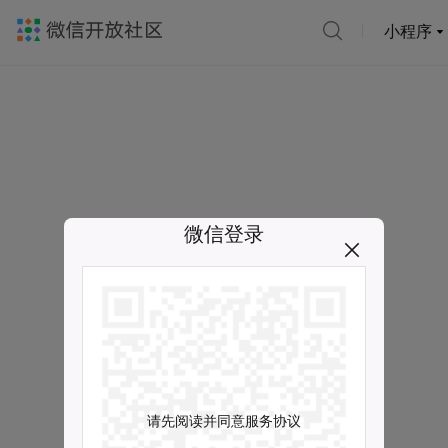
小程序
微信登录
请先阅读并同意服务协议