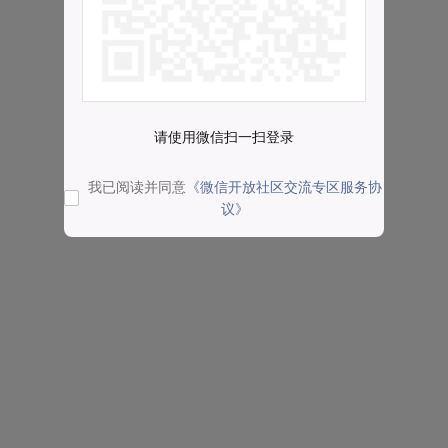
请使用微信扫一扫登录
我已阅读并同意
《微信开放社区交流专区服务协
议》