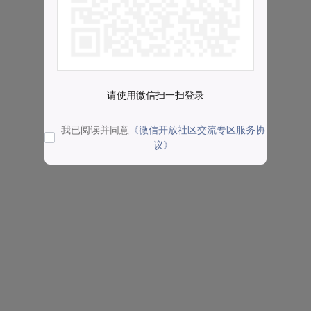
请使用微信扫一扫登录
我已阅读并同意
《微信开放社区交流专区服务协
议》