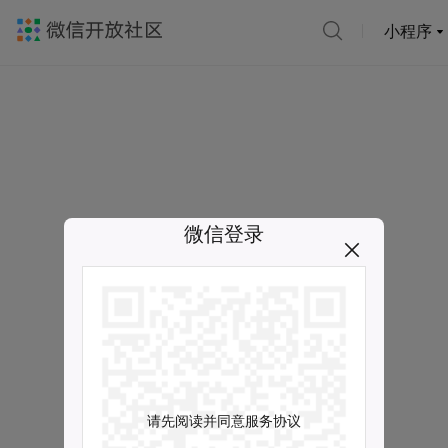
小程序
微信登录
请先阅读并同意服务协议