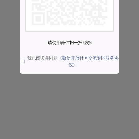
请使用微信扫一扫登录
我已阅读并同意
《微信开放社区交流专区服务协
议》