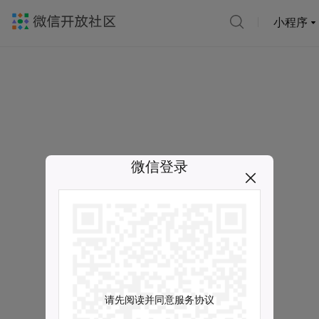
小程序
微信登录
请先阅读并同意服务协议