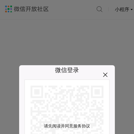
小程序
微信登录
请先阅读并同意服务协议