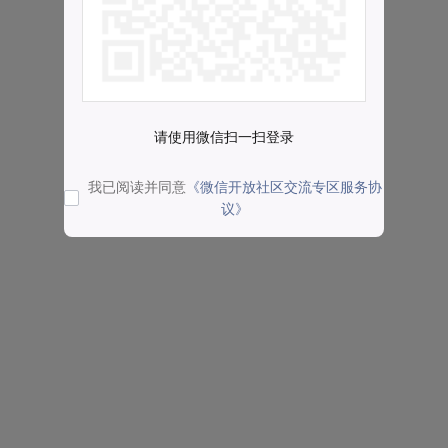
请使用微信扫一扫登录
我已阅读并同意
《微信开放社区交流专区服务协
议》