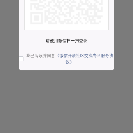
请使用微信扫一扫登录
我已阅读并同意
《微信开放社区交流专区服务协
议》