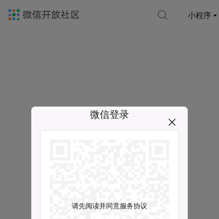
小程序
微信登录
请先阅读并同意服务协议