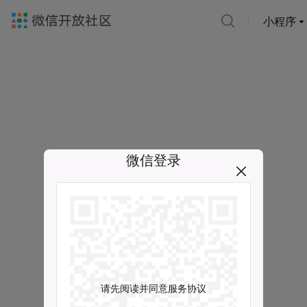
小程序
微信登录
请先阅读并同意服务协议