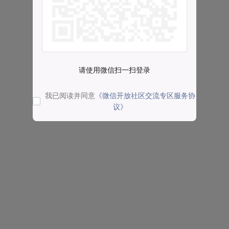
请使用微信扫一扫登录
我已阅读并同意
《微信开放社区交流专区服务协
议》