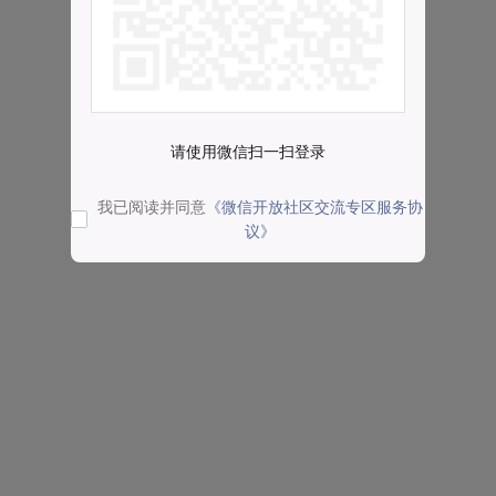
请使用微信扫一扫登录
我已阅读并同意
《微信开放社区交流专区服务协
议》