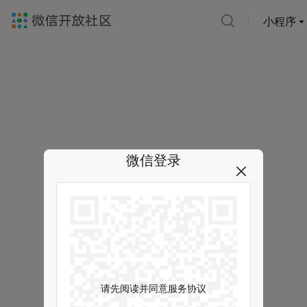
小程序
微信登录
请先阅读并同意服务协议