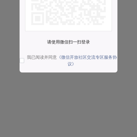
请使用微信扫一扫登录
我已阅读并同意
《微信开放社区交流专区服务协
议》