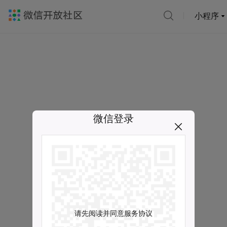
小程序
微信登录
请先阅读并同意服务协议