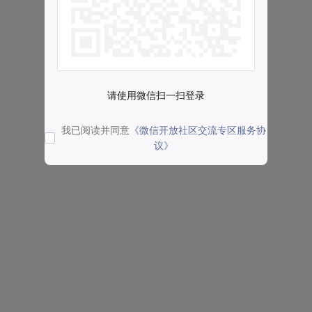
请使用微信扫一扫登录
我已阅读并同意
《微信开放社区交流专区服务协
议》