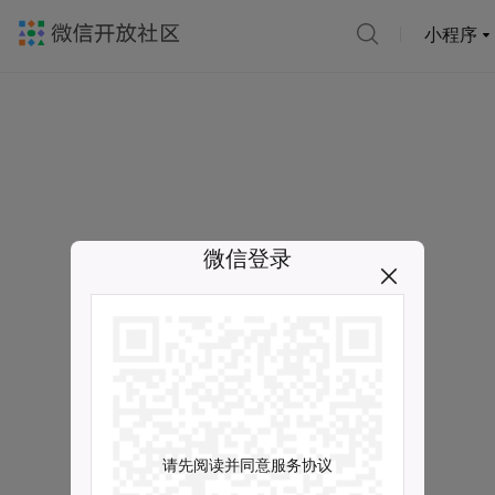
小程序
微信登录
请先阅读并同意服务协议