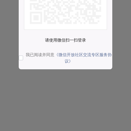
请使用微信扫一扫登录
我已阅读并同意
《微信开放社区交流专区服务协
议》