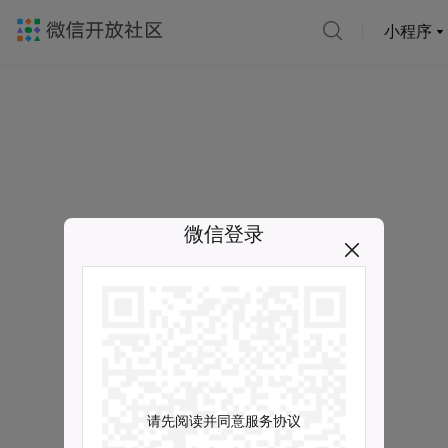
小程序
微信登录
请先阅读并同意服务协议