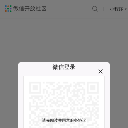
小程序
微信登录
请先阅读并同意服务协议