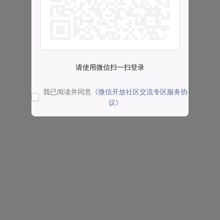
请使用微信扫一扫登录
我已阅读并同意
《微信开放社区交流专区服务协
议》